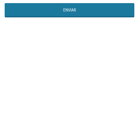
ENVIAR